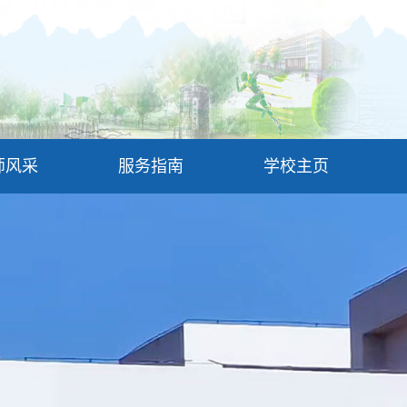
师风采
服务指南
学校主页