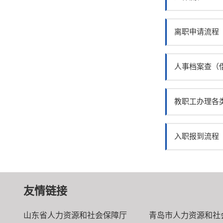
离职申请流程
人事档案查（
教职工办理各
入职报到流程
友情链接
山东省人力资源和社会保障厅
青岛市人力资源和社