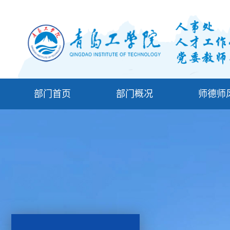
部门首页
部门概况
师德师