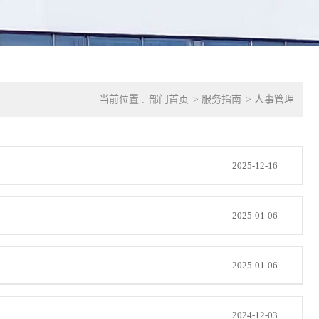
当前位置 :
部门首页
>
服务指南
>
人事管理
2025-12-16
2025-01-06
2025-01-06
2024-12-03