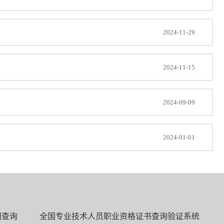
2024-11-29
2024-11-15
2024-09-09
2024-01-01
网查询
全国专业技术人员职业资格证书查询验证系统