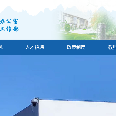
风
人才招聘
政策制度
教