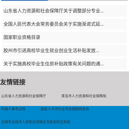
山东省人力资源和社会保障厅关于调整部分专业...
全国人民代表大会常务委员会关于实施渐进式延...
国家职业资格目录
​胶州市引进高校毕业生就业创业生活补贴发放...
关于实施高校毕业生住房补贴政策有关问题的通...
友情链接
山东省人力资源和社会保障厅
青岛市人力资源和社会保障局
中国人事考试网
技能人才评价证书全国联网查询
全国专业技术人员职业资格证书查询验证系统