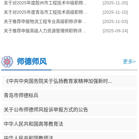
关于对2025年度胶州市工程技术中级职称评审通过人员的公示
[2025-11-20]
关于对2025年度青岛市工程技术高级职称评审通过人员的公示
[2025-11-10]
关于推荐申报物流工程专业高级职称评审材料的公示
[2025-11-03]
关于推荐申报高级人力资源管理师职称评审材料的公示
[2025-09-24]
师德师风
更多>
《中共中央国务院关于弘扬教育家精神加强新时...
青岛市师德标兵
关于公布师德师风投诉举报方式的公告
中华人民共和国高等教育法
中华人民共和国教师法