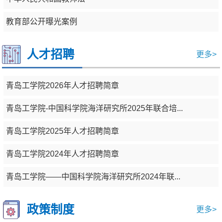
教育部公开曝光案例
人才招聘
更多>
青岛工学院2026年人才招聘简章
青岛工学院-中国科学院海洋研究所2025年联合培...
青岛工学院2025年人才招聘简章
青岛工学院2024年人才招聘简章
青岛工学院——中国科学院海洋研究所2024年联...
政策制度
更多>